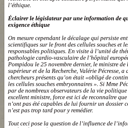
l’éthique.
Éclairer le législateur par une information de qu
exigence éthique
On mesure cependant le décalage qui persiste ent
scientifiques sur le front des cellules souches et 
responsables politiques. En visite à l’unité de thé
pathologie cardio-vasculaire de l’hôpital europ
Pompidou le 25 novembre dernier, le ministre de
supérieur et de la Recherche, Valérie Pécresse, a 
chercheurs présents qu’on était «obligé de contin
les cellules souches embryonnaires ». Si Mme Péc
par de nombreux observateurs de la vie politiqu
excellent ministre, force est ici de reconnaître qu
n’ont pas été capables de lui fournir un dossier co
n’est pas trop tard pour y remédier.
Tout ceci pose la question de l’influence de l’inf