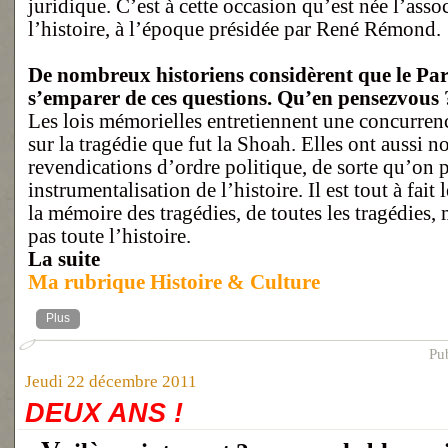
juridique. C’est à cette occasion qu’est née l’asso
l’histoire, à l’époque présidée par René Rémond.
De nombreux historiens considèrent que le Par
s’emparer de ces questions. Qu’en pensezvous 
Les lois mémorielles entretiennent une concurrenc
sur la tragédie que fut la Shoah. Elles ont aussi n
revendications d’ordre politique, de sorte qu’on 
instrumentalisation de l’histoire. Il est tout à fait
la mémoire des tragédies, de toutes les tragédies,
pas toute l’histoire.
La suite
Ma rubrique Histoire & Culture
Plus
Pu
Jeudi 22 décembre 2011
DEUX ANS !