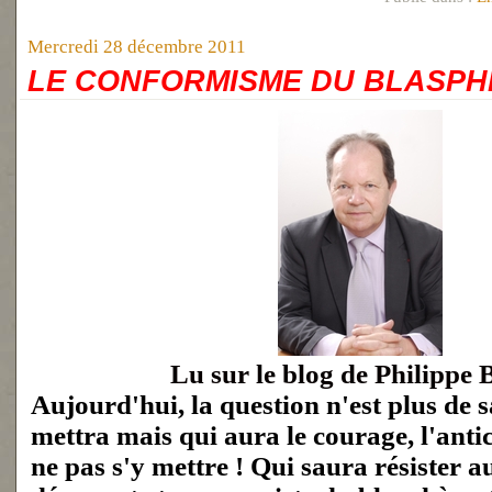
Mercredi 28 décembre 2011
LE CONFORMISME DU BLASP
Lu sur le blog de Philippe 
Aujourd'hui, la question n'est plus de s
mettra mais qui aura le courage, l'ant
ne pas s'y mettre ! Qui saura résister a