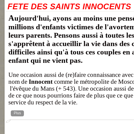
FETE DES SAINTS INNOCENTS
Aujourd'hui, ayons au moins une pensée pour les
millions d'enfants victimes de l'avorte
leurs parents. Pensons aussi à toutes les
s'apprêtent à accueillir la vie dans des
difficiles ainsi qu'à tous ces couples en
enfant qui ne vient pas.
Une occasion aussi de (re)faire connaissance avec
nom de
Innocent
comme
le métropolite de Mosc
l'évêque du Mans (+ 543).
Une occasion aussi de 
de ce que nous pourrions faire de plus que ce que
service du respect de la vie.
Plus