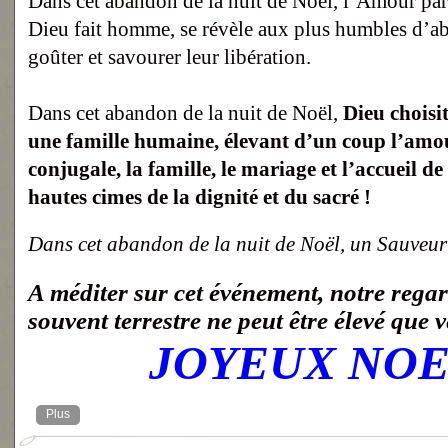
Dans cet abandon de la nuit de Noël, l’Amour par e
Dieu fait homme, se révèle aux plus humbles d’abo
goûter et savourer leur libération.
Dans cet abandon de la nuit de Noël,
Dieu choisi
une famille humaine, élevant d’un coup l’amo
conjugale, la famille, le mariage et l’accueil de 
hautes cimes de la dignité et du sacré !
Dans cet abandon de la nuit de Noël, un Sauveur 
A méditer sur cet événement, notre rega
souvent terrestre ne peut être élevé que v
JOYEUX NOE
Plus