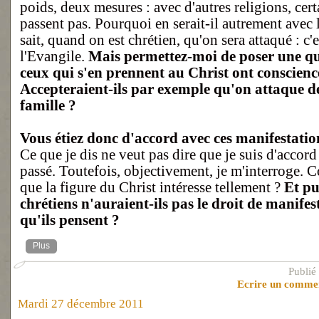
poids, deux mesures : avec d'autres religions, cer
passent pas. Pourquoi en serait-il autrement avec 
sait, quand on est chrétien, qu'on sera attaqué : c
l'Evangile.
Mais permettez-moi de poser une que
ceux qui s'en prennent au Christ ont conscience
Accepteraient-ils par exemple qu'on attaque de
famille ?
Vous étiez donc d'accord avec ces manifestatio
Ce que je dis ne veut pas dire que je suis d'accord 
passé. Toutefois, objectivement, je m'interroge. C
que la figure du Christ intéresse tellement ?
Et pu
chrétiens n'auraient-ils pas le droit de manifes
qu'ils pensent ?
Plus
Publié
Ecrire un comme
Mardi 27 décembre 2011