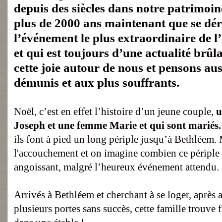
depuis des siècles dans notre patrimoine
plus de 2000 ans maintenant que se dér
l’événement le plus extraordinaire de l
et qui est toujours d’une actualité brûl
cette joie autour de nous et pensons aus
démunis et aux plus souffrants.
Noël, c’est en effet l’histoire d’un jeune couple,
Joseph et une femme Marie et qui sont mariés.
ils font à pied un long périple jusqu’à Bethléem.
l'accouchement et on imagine combien ce périple 
angoissant, malgré l’heureux événement attendu.
Arrivés à Bethléem et cherchant à se loger, après 
plusieurs portes sans succès, cette famille trouve