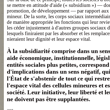
se mettre en attitude d'aide (« subsidium ») — do
promotion, de développement — par rapport aux s
mineur. De la sorte, les corps sociaux intermédiai
de manière appropriée les fonctions qui leur revi
les céder injustement à d'autres groupes sociaux d
lesquels finiraient par les absorber et les remplacer 
nieraient leur dignité et leur espace vital.
À la subsidiarité comprise dans un sen
aide économique, institutionnelle, législ
entités sociales plus petites, correspond
d'implications dans un sens négatif, qu
l'État de s'abstenir de tout ce qui restre
l'espace vital des cellules mineures et es
société. Leur initiative, leur liberté et 
ne doivent pas être supplantées.