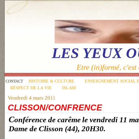
LES YEUX 
Etre (in)formé, c'est 
HISTOIRE & CULTURE
ENSEIGNEMENT SOCIAL 
CONTACT
RESPECT DE LA VIE
ISLAM
Vendredi 4 mars 2011
CLISSON/CONFRENCE
Conférence de carême
le vendredi 11 m
Dame de Clisson (44), 20H30.