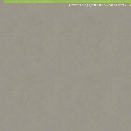
Créer un blog gratuit sur over-blog.com - Co